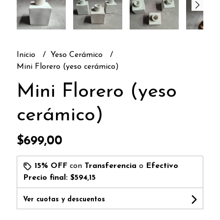
Inicio
Yeso Cerámico
Mini Florero (yeso cerámico)
Mini Florero (yeso
cerámico)
$699,00
15% OFF
con
Transferencia
o
Efectivo
Precio final:
$594,15
Ver cuotas y descuentos