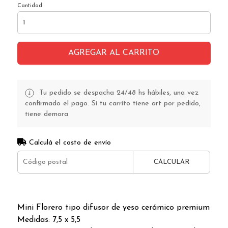
Cantidad
AGREGAR AL CARRITO
Tu pedido se despacha 24/48 hs hábiles, una vez
confirmado el pago. Si tu carrito tiene art por pedido,
tiene demora
Calculá el costo de envío
CALCULAR
Mini Florero tipo difusor de yeso cerámico premium
Medidas: 7,5 x 5,5