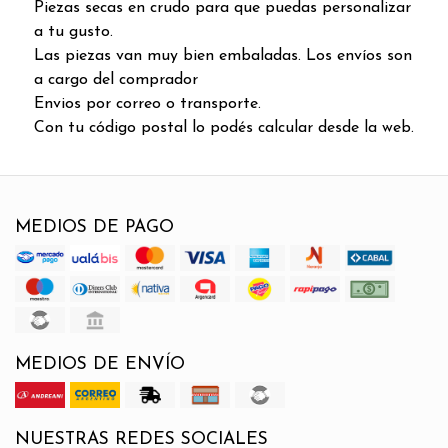
Piezas secas en crudo para que puedas personalizar
a tu gusto.
Las piezas van muy bien embaladas. Los envíos son
a cargo del comprador
Envios por correo o transporte.
Con tu código postal lo podés calcular desde la web.
MEDIOS DE PAGO
MEDIOS DE ENVÍO
NUESTRAS REDES SOCIALES