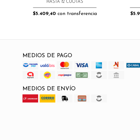
HASTA 12 CUOTAS
$5.409,40
con transferencia
$5.9
MEDIOS DE PAGO
MEDIOS DE ENVÍO