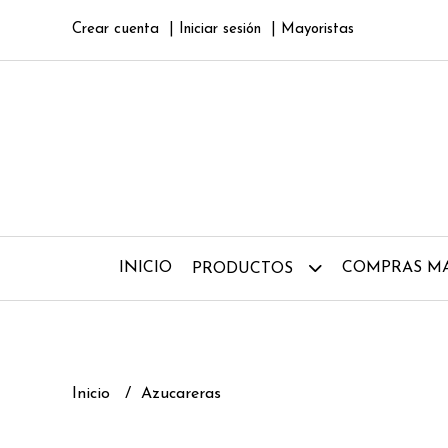
Crear cuenta
Iniciar sesión
Mayoristas
INICIO
COMPRAS MA
PRODUCTOS
Inicio
Azucareras