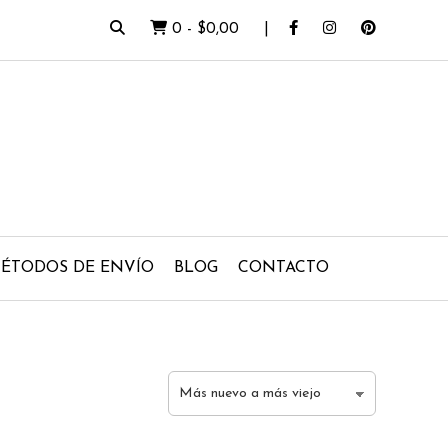
0
-
$0,00
ÉTODOS DE ENVÍO
BLOG
CONTACTO