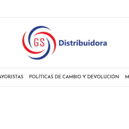
YORISTAS
POLÍTICAS DE CAMBIO Y DEVOLUCIÓN
M