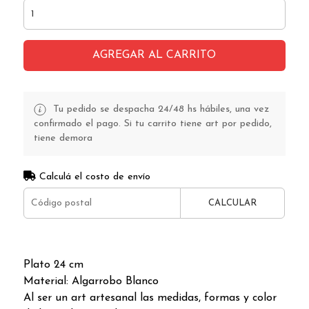
AGREGAR AL CARRITO
Tu pedido se despacha 24/48 hs hábiles, una vez
confirmado el pago. Si tu carrito tiene art por pedido,
tiene demora
Calculá el costo de envío
CALCULAR
Plato 24 cm
Material: Algarrobo Blanco
Al ser un art artesanal las medidas, formas y color