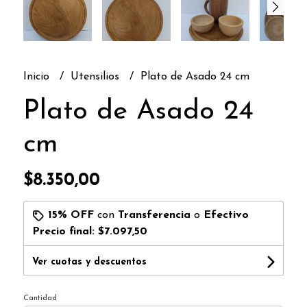
Inicio
Utensilios
Plato de Asado 24 cm
Plato de Asado 24
cm
$8.350,00
15% OFF
con
Transferencia
o
Efectivo
Precio final:
$7.097,50
Ver cuotas y descuentos
Cantidad