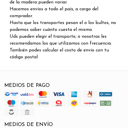
de la madera pueden variar.
Hacemos envíos a todo el país, a cargo del
comprador.
Hasta que los transportes pesan el o los bultos, no
podemos saber cuánto cuesta el mismo.
Uds pueden elegir el transporte, o nosotras les
recomendamos los que utilizamos con frecuencia.
También podes calcular el costo de envío con tu
código postal
MEDIOS DE PAGO
MEDIOS DE ENVÍO