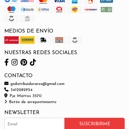
MEDIOS DE ENVÍO
NUESTRAS REDES SOCIALES
CONTACTO
gsdistribuidoraros@gmail.com
3412282954
Pje Mattos 3570
Botón de arrepentimiento
NEWSLETTER
SUSCRIBIRME