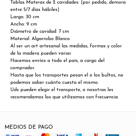
Tablas Materas de 2 cavidades: (por pedido, demora
entre 5/7 días hábiles)
Largo: 30 cm
Ancho: 9 cm
Diámetro de cavidad: 7 cm
Material: Algarrobo Blanco
Al ser un art artesanal las medidas, formas y color
de la madera pueden variar.
Hacemos envíos a todo el país, a cargo del
comprador.
Hasta que los transportes pesan el o los bultos, no
podemos saber cuánto cuesta el mismo.
Uds pueden elegir el transporte, o nosotras les
recomendamos los que utilizamos con frecuencia.
MEDIOS DE PAGO