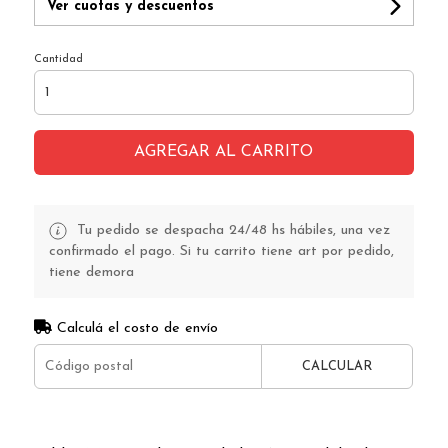
Ver cuotas y descuentos
Cantidad
AGREGAR AL CARRITO
Tu pedido se despacha 24/48 hs hábiles, una vez
confirmado el pago. Si tu carrito tiene art por pedido,
tiene demora
Calculá el costo de envío
CALCULAR