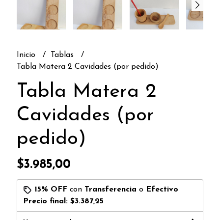
Inicio
Tablas
Tabla Matera 2 Cavidades (por pedido)
Tabla Matera 2
Cavidades (por
pedido)
$3.985,00
15% OFF
con
Transferencia
o
Efectivo
Precio final:
$3.387,25