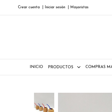
Crear cuenta
Iniciar sesión
Mayoristas
INICIO
COMPRAS MA
PRODUCTOS