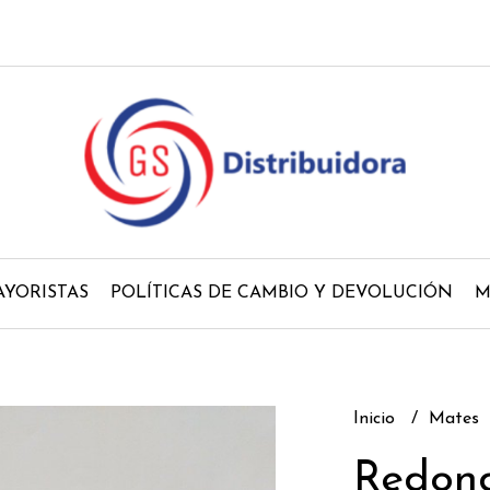
YORISTAS
POLÍTICAS DE CAMBIO Y DEVOLUCIÓN
M
Inicio
Mates
Redon