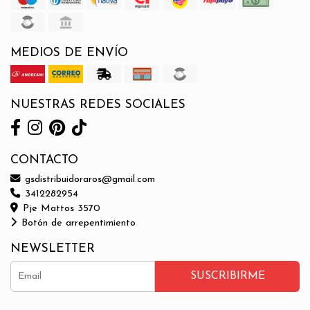
MEDIOS DE ENVÍO
NUESTRAS REDES SOCIALES
CONTACTO
gsdistribuidoraros@gmail.com
3412282954
Pje Mattos 3570
Botón de arrepentimiento
NEWSLETTER
SUSCRIBIRME