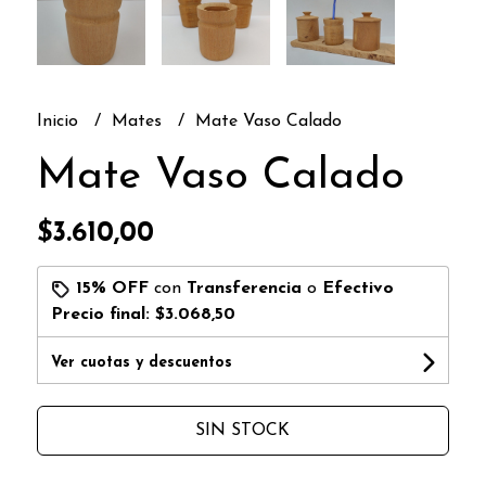
Inicio
Mates
Mate Vaso Calado
Mate Vaso Calado
$3.610,00
15% OFF
con
Transferencia
o
Efectivo
Precio final:
$3.068,50
Ver cuotas y descuentos
SIN STOCK