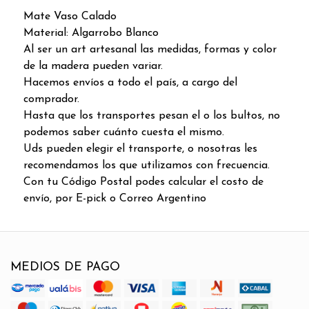
Mate Vaso Calado
Material: Algarrobo Blanco
Al ser un art artesanal las medidas, formas y color
de la madera pueden variar.
Hacemos envíos a todo el país, a cargo del
comprador.
Hasta que los transportes pesan el o los bultos, no
podemos saber cuánto cuesta el mismo.
Uds pueden elegir el transporte, o nosotras les
recomendamos los que utilizamos con frecuencia.
Con tu Código Postal podes calcular el costo de
envío, por E-pick o Correo Argentino
MEDIOS DE PAGO