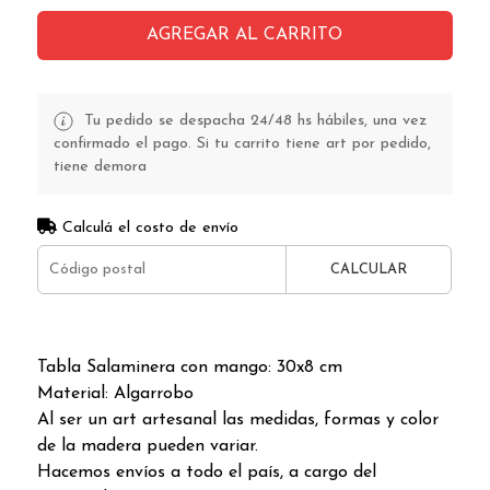
AGREGAR AL CARRITO
Tu pedido se despacha 24/48 hs hábiles, una vez
confirmado el pago. Si tu carrito tiene art por pedido,
tiene demora
Calculá el costo de envío
CALCULAR
Tabla Salaminera con mango: 30x8 cm
Material: Algarrobo
Al ser un art artesanal las medidas, formas y color
de la madera pueden variar.
Hacemos envíos a todo el país, a cargo del