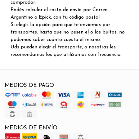
comprador.
Podés calcular el costo de envío por Correo
Argentino o Epick, con tu código postal
Si elegís la opción para que te enviemos por
transportes: hasta que no pesen el o los bultos, no
podemos saber cuánto cuesta el mismo.
Uds pueden elegir el transporte, o nosotras les
recomendamos los que utilizamos con frecuencia.
MEDIOS DE PAGO
MEDIOS DE ENVÍO