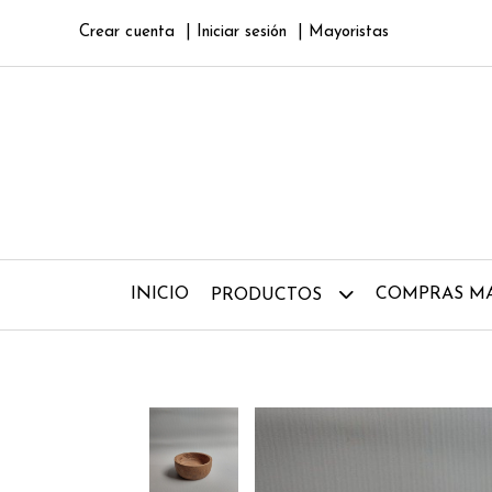
Crear cuenta
Iniciar sesión
Mayoristas
INICIO
COMPRAS MA
PRODUCTOS