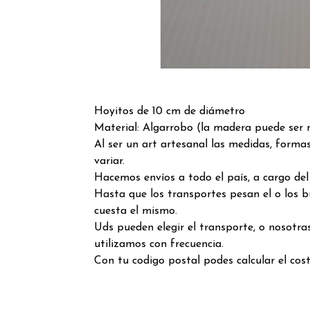
Hoyitos de 10 cm de diámetro
Material: Algarrobo (la madera puede ser 
Al ser un art artesanal las medidas, forma
variar.
Hacemos envíos a todo el país, a cargo de
Hasta que los transportes pesan el o los 
cuesta el mismo.
Uds pueden elegir el transporte, o nosotr
utilizamos con frecuencia.
Con tu codigo postal podes calcular el cos