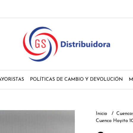
YORISTAS
POLÍTICAS DE CAMBIO Y DEVOLUCIÓN
M
Inicio
Cuenco
Cuenco Hoyito 1